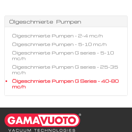
Ölgeschmierte Pumpen
Ölgeschmierte Pumpen - 2-4 mc/h
Ölgeschmierte Pumpen - 5-10 mc/h
Ölgeschmierte Pumpen G series - 5-10
mc/h
Ölgeschmierte Pumpen G series - 25-35
mc/h
Ölgeschmierte Pumpen G Series - 40-80
mc/h