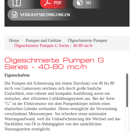
Home
Pumpen und Gebläse
Ölgeschmierte Pumpen
Ölgeschmierte Pumpen G Series - 40-80 mc/h
Ölgeschmierte Pumpen G
Series - 40-80 mc/h
Eigenschaften
Die Pumpen mit Schmierung mit einem Durchsatz von 40 bis 80
mc/h von Gamavuoto zeichnen sich durch große bauliche
Einfachheit, eine robuste und kompakte Ausführung sowie ein
einfaches, aber effizientes Luftkühlungssystem aus. Bei der Serie
“G” ist der Elektromotor mit dem Pumpenkörper mittels eines
elastischen Gelenks verbunden. Dieses ermöglicht die Verwendung
verschiedener Motorentypen. Sie erfordern einen minimalen
Wartungsaufwand, weil die Umlaufschmierung den Wechsel und das
Nachfüllen von Öl in Abhängigkeit von den tatsächlichen
Nutzungszeiten ermöglicht.