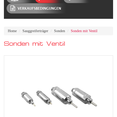
Home
Sauggreiferträger
Sonden
Sonden mit Ventil
Sonden mit Ventil