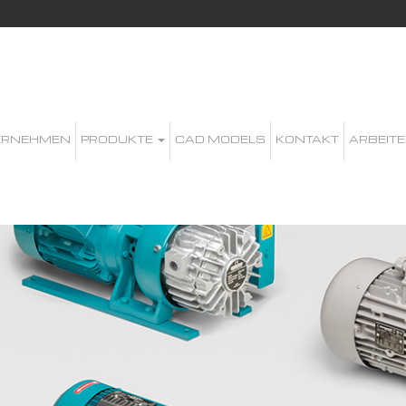
ERNEHMEN
PRODUKTE
CAD MODELS
KONTAKT
ARBEITE