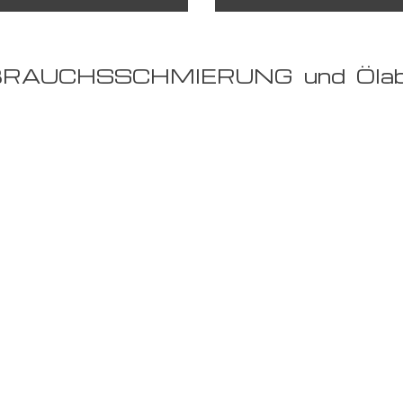
RAUCHSSCHMIERUNG und Ölabsc