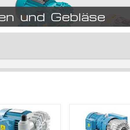
n und Gebläse