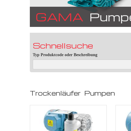
GAMA
Pumpe
Schnellsuche
Typ Produktcode oder Beschreibung
Trockenläufer Pumpen